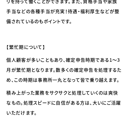
リを持って働くことができます。また、資格手当や家族
手当などの各種手当が充実！待遇・福利厚生などが整
備されているのもポイントです。
【繁忙期について】
個人顧客が多いこともあり、確定申告時期である1～3
月が繁忙期となります。数多くの確定申告を処理するた
め、この時期は事務所一丸となって皆で乗り越えます。
積み上がった業務をサクサクと処理していくのは爽快
なもの。処理スピードに自信がある方は、大いにご活躍
いただけます。