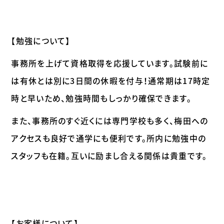
【勉強について】
事務所を上げて資格取得を応援しています。試験前に
は有休とは別に3日間の休暇を付与！通常期は17時定
時と早いため、勉強時間もしっかり確保できます。
また、事務所のすぐ近くには専門学校も多く、梅田への
アクセスも良好で通学にも便利です。所内に勉強中の
スタッフも在籍。互いに励まし合える関係は貴重です。
【お客様について】