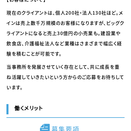
現在のクライアントは、個人200社・法人130社ほど。メ
インは売上数千万規模のお客様になりますが、ビッグク
ライアントになると売上30億円の小売業も。建設業や
飲食店、介護福祉法人など業種はさまざまで幅広く経
験を積むことが可能です。
当事務所を発展させていく存在として、共に成長を重
ね活躍していきたいという方からのご応募をお待ちして
います。
働くメリット
募集要項