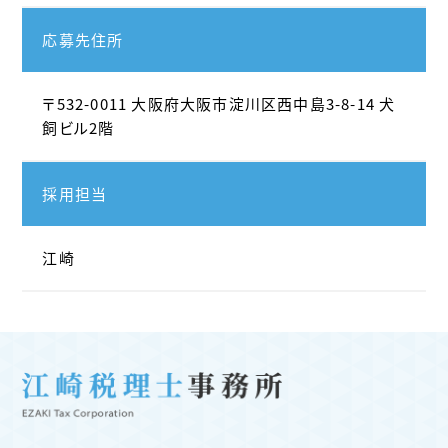
応募先住所
〒532-0011 大阪府大阪市淀川区西中島3-8-14 犬
飼ビル2階
採用担当
江崎