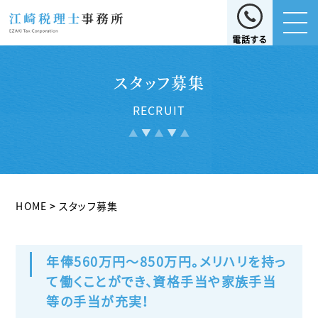
電話する
スタッフ募集
RECRUIT
HOME
>
スタッフ募集
年俸560万円～850万円。メリハリを持っ
て働くことができ、資格手当や家族手当
等の手当が充実！