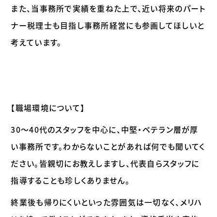
また、当事務所で実績を重ねた上で、近い将来のパート
ナー税理士も目指し事務所経営にも参画してほしいと
考えています。
【職場環境について】
30～40代のスタッフを中心に、中堅・ベテラン層が厚
い事務所です。わからないことがあれば何でも聞いてく
ださい。皆親切にお教えしますし、代表自らスタッフに
指導することも珍しくありません。
終業後も帰りにくいといった雰囲気は一切なく、メリハ