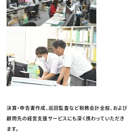
決算・申告書作成、巡回監査など税務会計全般、および
顧問先の経営支援サービスにも深く携わっていただき
ます。