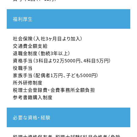
福利厚生
社会保険（入社3ヶ月目より加入）
交通費全額支給
退職金制度（勤続3年以上）
資格手当（3科目より2万5000円、4科目5万円）
役職手当
家族手当（配偶者1万円、子ども5000円）
所外研修制度
税理士会登録費・会費事務所全額負担
参考書籍購入制度
必要な資格・経験