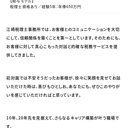
【給与モデル】
税理士資格あり／経験5年：年俸650万円
江崎税理士事務所では、お客様とのコミュニケーションを大切
にして、信頼関係を築くことを第一としています。そのためにも、
お客様に対して真心こもった対話と的確な税務サービスを提
供してきました。
初対面では不安そうだったお客様が、徐々に笑顔を見せてお話
いただけた時は、喜びもひとしお。あなたにも、ぜひこのやりが
いを感じていただければと思っています。
10年、20年先を見据えて、さらなるキャリア構築が叶う職場で
す。